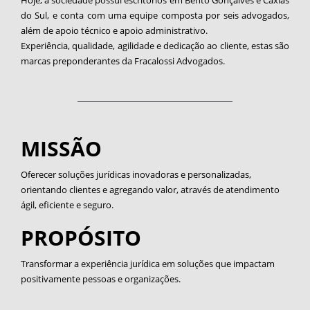
do Sul, e conta com uma equipe composta por seis advogados,
além de apoio técnico e apoio administrativo.
Experiência, qualidade, agilidade e dedicação ao cliente, estas são
marcas preponderantes da Fracalossi Advogados.
MISSÃO
Oferecer soluções jurídicas inovadoras e personalizadas,
orientando clientes e agregando valor, através de atendimento
ágil, eficiente e seguro.
PROPÓSITO
Transformar a experiência jurídica em soluções que impactam
positivamente pessoas e organizações.