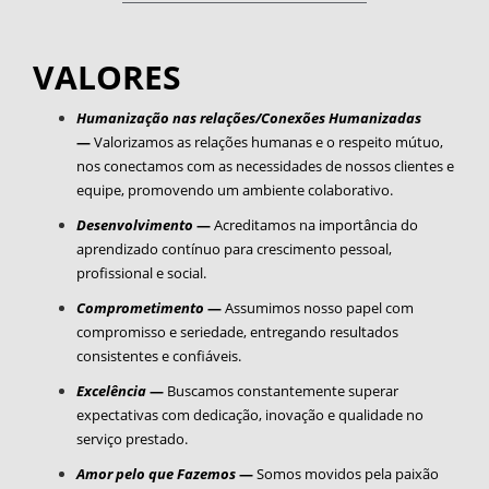
VALORES
Humanização nas relações/Conexões Humanizadas
—
Valorizamos as relações humanas e o respeito mútuo,
nos conectamos com as necessidades de nossos clientes e
equipe, promovendo um ambiente colaborativo.
Desenvolvimento
—
Acreditamos na importância do
aprendizado contínuo para crescimento pessoal,
profissional e social.
Comprometimento
—
Assumimos nosso papel com
compromisso e seriedade, entregando resultados
consistentes e confiáveis.
Excelência
—
Buscamos constantemente superar
expectativas com dedicação, inovação e qualidade no
serviço prestado.
Amor pelo que Fazemos
—
Somos movidos pela paixão