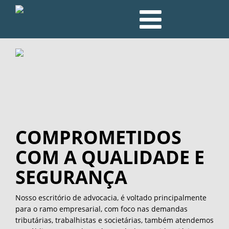
COMPROMETIDOS 
COM A QUALIDADE E 
SEGURANÇA
Nosso escritório de advocacia, é voltado principalmente 
para o ramo empresarial, com foco nas demandas 
tributárias, trabalhistas e societárias, também atendemos 